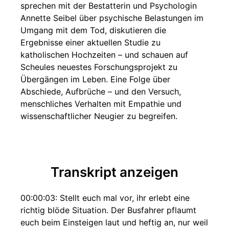
sprechen mit der Bestatterin und Psychologin
Annette Seibel über psychische Belastungen im
Umgang mit dem Tod, diskutieren die
Ergebnisse einer aktuellen Studie zu
katholischen Hochzeiten – und schauen auf
Scheules neuestes Forschungsprojekt zu
Übergängen im Leben. Eine Folge über
Abschiede, Aufbrüche – und den Versuch,
menschliches Verhalten mit Empathie und
wissenschaftlicher Neugier zu begreifen.
Transkript anzeigen
00:00:03:
Stellt euch mal vor, ihr erlebt eine
richtig blöde Situation. Der Busfahrer pflaumt
euch beim Einsteigen laut und heftig an, nur weil