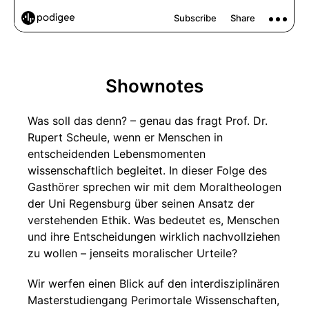
Shownotes
Was soll das denn? – genau das fragt Prof. Dr.
Rupert Scheule, wenn er Menschen in
entscheidenden Lebensmomenten
wissenschaftlich begleitet. In dieser Folge des
Gasthörer sprechen wir mit dem Moraltheologen
der Uni Regensburg über seinen Ansatz der
verstehenden Ethik. Was bedeutet es, Menschen
und ihre Entscheidungen wirklich nachvollziehen
zu wollen – jenseits moralischer Urteile?
Wir werfen einen Blick auf den interdisziplinären
Masterstudiengang Perimortale Wissenschaften,